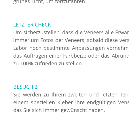
grünes Licht, um fortzufahren.
LETZTER CHECK
Um sicherzustellen, dass die Veneers alle Erwar
immer um Fotos der Veneers, sobald diese vers
Labor noch bestimmte Anpassungen vornehmen,
das Auftragen einer Farbbeize oder das Abrun
zu 100% zufrieden zu stellen.
BESUCH 2
Sie werden zu Ihrem zweiten und letzten Ter
einem speziellen Kleber Ihre endgültigen Vene
das Sie sich immer gewünscht haben.