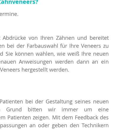
 Zahnveneers?
Termine.
 Abdrücke von Ihren Zähnen und bereitet
en bei der Farbauswahl für Ihre Veneers zu
und Sie können wählen, wie weiß Ihre neuen
genauen Anweisungen werden dann an ein
Veneers hergestellt werden.
 Patienten bei der Gestaltung seines neuen
sem Grund bitten wir immer um eine
em Patienten zeigen. Mit dem Feedback des
Anpassungen an oder geben den Technikern