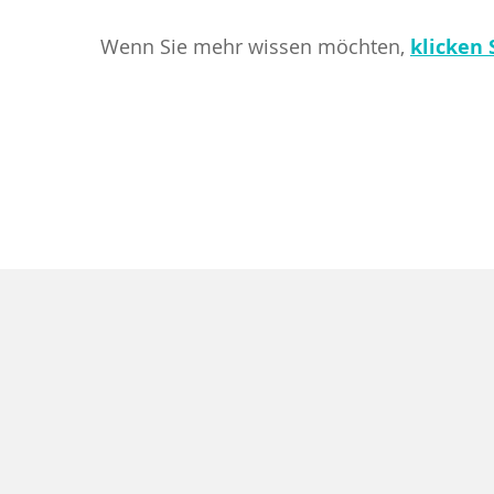
Wenn Sie mehr wissen möchten,
klicken 