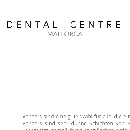
Veneers sind eine gute Wahl für alle, die 
Veneers sind sehr dünne Schichten von Po