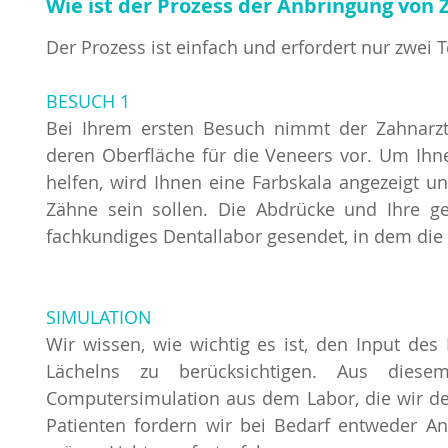
Wie ist der Prozess der Anbringung von
Der Prozess ist einfach und erfordert nur zwei 
BESUCH 1
Bei Ihrem ersten Besuch nimmt der Zahnarzt
deren Oberfläche für die Veneers vor. Um Ihn
helfen, wird Ihnen eine Farbskala angezeigt 
Zähne sein sollen. Die Abdrücke und Ihre 
fachkundiges Dentallabor gesendet, in dem die 
SIMULATION
Wir wissen, wie wichtig es ist, den Input des
Lächelns zu berücksichtigen. Aus die
Computersimulation aus dem Labor, die wir d
Patienten fordern wir bei Bedarf entweder 