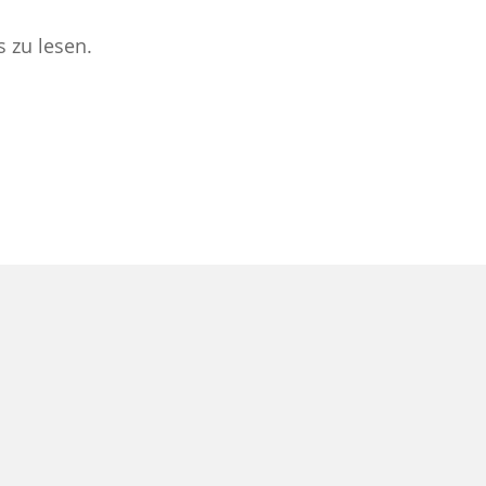
 zu lesen.