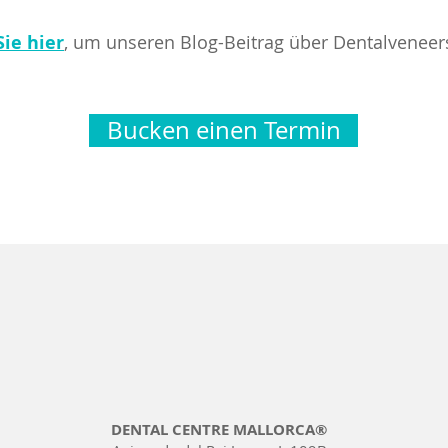
Sie hier
, um unseren Blog-Beitrag über Dentalveneers
Bucken einen Termin
DENTAL CENTRE MALLORCA®