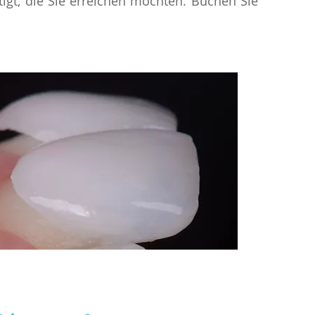
igt, die Sie erreichen möchten. Buchen Sie