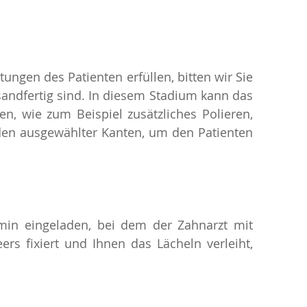
tungen des Patienten erfüllen, bitten wir Sie
andfertig sind. In diesem Stadium kann das
 wie zum Beispiel zusätzliches Polieren,
den ausgewählter Kanten, um den Patienten
min eingeladen, bei dem der Zahnarzt mit
ers fixiert und Ihnen das Lächeln verleiht,