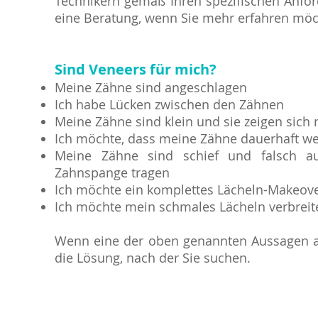
Technikern gemäß Ihren spezifischen Anfor
eine Beratung, wenn Sie mehr erfahren möc
Sind Veneers für mich?
Meine Zähne sind angeschlagen
Ich habe Lücken zwischen den Zähnen
Meine Zähne sind klein und sie zeigen sich 
Ich möchte, dass meine Zähne dauerhaft w
Meine Zähne sind schief und falsch au
Zahnspange tragen
Ich möchte ein komplettes Lächeln-Makeov
Ich möchte mein schmales Lächeln verbreit
Wenn eine der oben genannten Aussagen auf 
die Lösung, nach der Sie suchen.